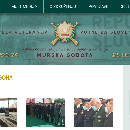
MULTIMEDIJA
O ZDRUŽENJU
POVEZAVE
30. 
GONA